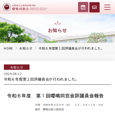
お知らせ
HOME
お知らせ
令和６年度第１回評議員会が行われました。
お知らせ
2024.06.12
令和６年度第１回評議員会が行われました。